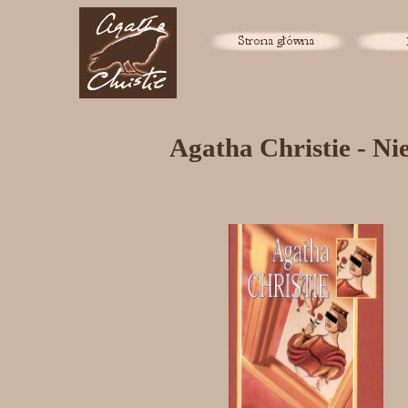
Agatha Christie - Ni