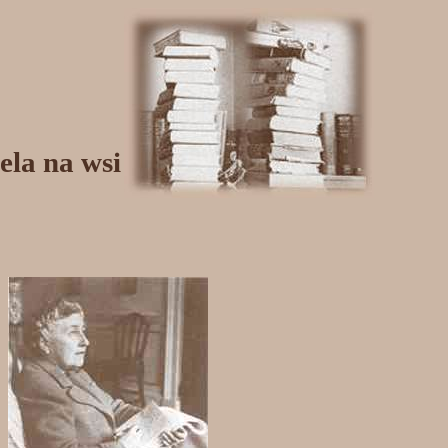
ela na wsi