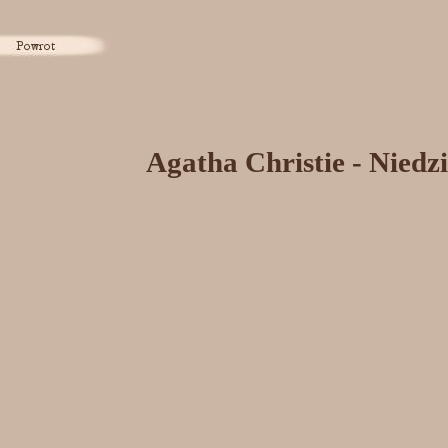
Agatha Christie - Niedzi