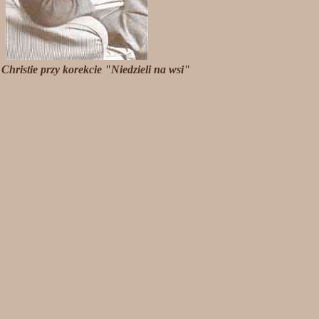
Christie przy korekcie "Niedzieli na wsi"