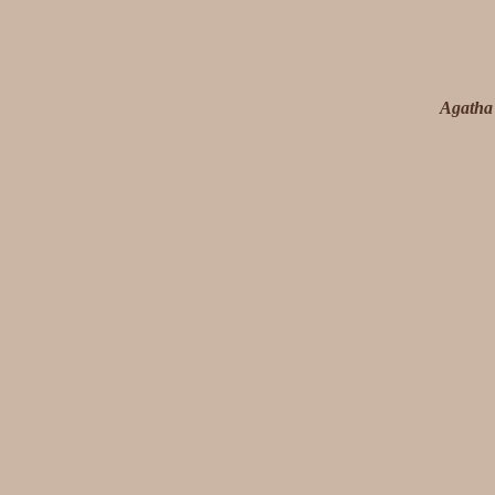
Agatha 